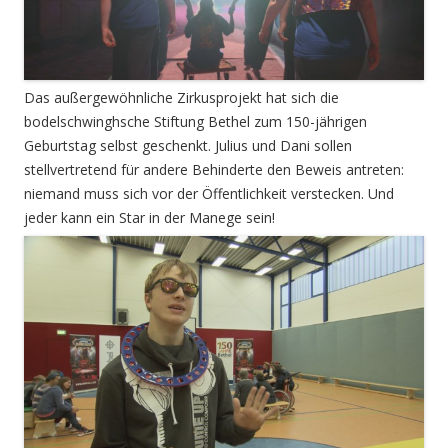
Das außergewöhnliche Zirkusprojekt hat sich die
bodelschwinghsche Stiftung Bethel zum 150-jährigen
Geburtstag selbst geschenkt. Julius und Dani sollen
stellvertretend für andere Behinderte den Beweis antreten:
niemand muss sich vor der Öffentlichkeit verstecken. Und
jeder kann ein Star in der Manege sein!