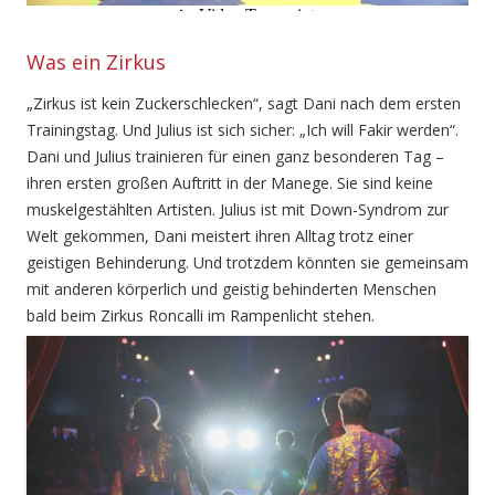
Was ein Zirkus
„Zirkus ist kein Zuckerschlecken“, sagt Dani nach dem ersten
Trainingstag. Und Julius ist sich sicher: „Ich will Fakir werden“.
Dani und Julius trainieren für einen ganz besonderen Tag –
ihren ersten großen Auftritt in der Manege. Sie sind keine
muskelgestählten Artisten. Julius ist mit Down-Syndrom zur
Welt gekommen, Dani meistert ihren Alltag trotz einer
geistigen Behinderung. Und trotzdem könnten sie gemeinsam
mit anderen körperlich und geistig behinderten Menschen
bald beim Zirkus Roncalli im Rampenlicht stehen.