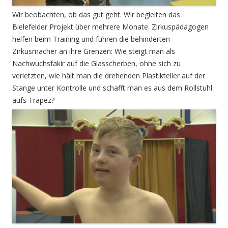
Wir beobachten, ob das gut geht. Wir begleiten das
Bielefelder Projekt über mehrere Monate. Zirkuspädagogen
helfen beim Training und führen die behinderten
Zirkusmacher an ihre Grenzen: Wie steigt man als
Nachwuchsfakir auf die Glasscherben, ohne sich zu
verletzten, wie hält man die drehenden Plastikteller auf der
Stange unter Kontrolle und schafft man es aus dem Rollstuhl
aufs Trapez?